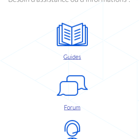
Guides
Forum